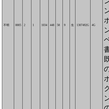
不明
0005
2
1
1034
448
58
9
生
1307492G
4G